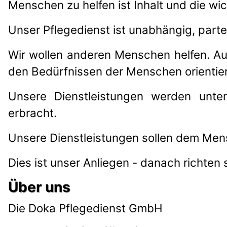
Menschen zu helfen ist Inhalt und die wi
Unser Pflegedienst ist unabhängig, parte
Wir wollen anderen Menschen helfen. Auf
den Bedürfnissen der Menschen orientier
Unsere Dienstleistungen werden unter
erbracht.
Unsere Dienstleistungen sollen dem M
Dies ist unser Anliegen - danach richten
Über uns
Die Doka Pflegedienst GmbH