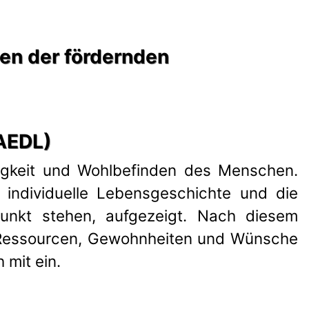
gen der fördernden
(AEDL)
gigkeit und Wohlbefinden des Menschen.
 individuelle Lebensgeschichte und die
unkt stehen, aufgezeigt. Nach diesem
n, Ressourcen, Gewohnheiten und Wünsche
 mit ein.