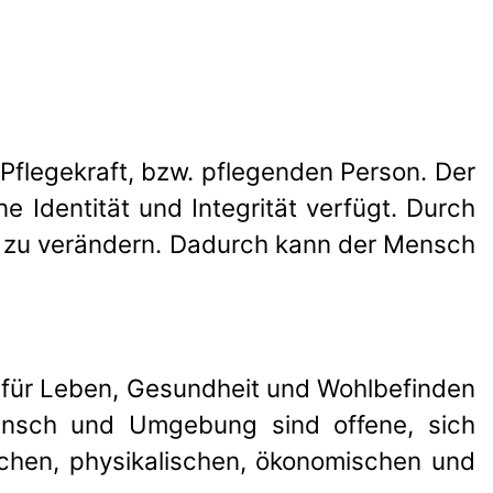
Pflegekraft, bzw. pflegenden Person. Der
 Identität und Integrität verfügt. Durch
ch zu verändern. Dadurch kann der Mensch
r für Leben, Gesundheit und Wohlbefinden
Mensch und Umgebung sind offene, sich
ichen, physikalischen, ökonomischen und