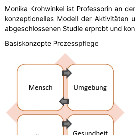
Monika Krohwinkel ist Professorin an de
konzeptionelles Modell der Aktivitäten
abgeschlossenen Studie erprobt und konti
Basiskonzepte Prozesspflege