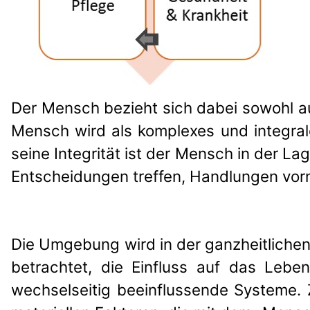
Der Mensch bezieht sich dabei sowohl au
Mensch wird als komplexes und integrale
seine Integrität ist der Mensch in der 
Entscheidungen treffen, Handlungen vo
Die Umgebung wird in der ganzheitlichen
betrachtet, die Einfluss auf das Leb
wechselseitig beeinflussende Systeme. 