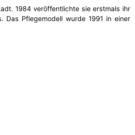
t. 1984 veröffentlichte sie erstmals ihr
s. Das Pflegemodell wurde 1991 in einer