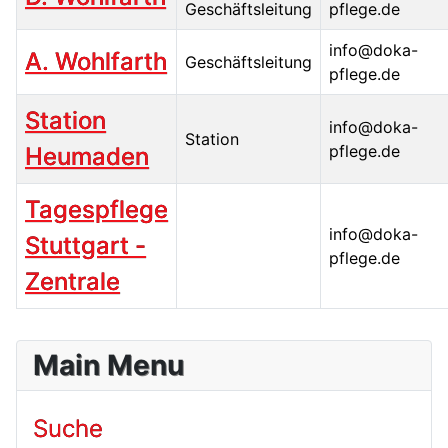
Geschäftsleitung
pflege.de
info@doka-
A. Wohlfarth
Geschäftsleitung
pflege.de
Station
info@doka-
Station
pflege.de
Heumaden
Tagespflege
info@doka-
Stuttgart -
pflege.de
Zentrale
Kontakte,
Main Menu
Suche