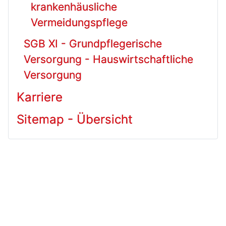
krankenhäusliche
Vermeidungspflege
SGB XI - Grundpflegerische
Versorgung - Hauswirtschaftliche
Versorgung
Karriere
Sitemap - Übersicht