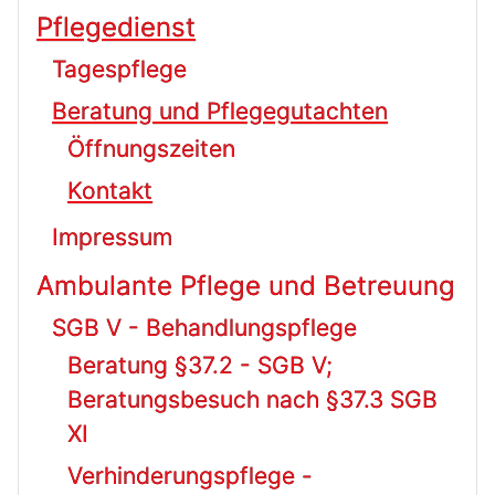
Pflegedienst
Tagespflege
Beratung und Pflegegutachten
Öffnungszeiten
Kontakt
Impressum
Ambulante Pflege und Betreuung
SGB V - Behandlungspflege
Beratung §37.2 - SGB V;
Beratungsbesuch nach §37.3 SGB
XI
Verhinderungspflege -